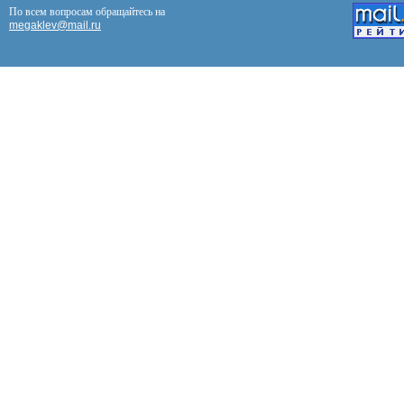
По всем вопросам обращайтесь на
megaklev@mail.ru