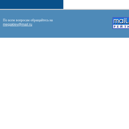
По всем вопросам обращайтесь на
megaklev@mail.ru