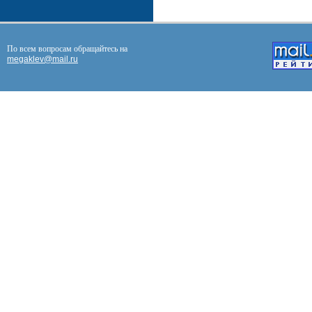
По всем вопросам обращайтесь на
megaklev@mail.ru