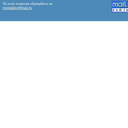
По всем вопросам обращайтесь на
megaklev@mail.ru