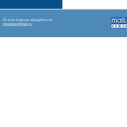
По всем вопросам обращайтесь на
megaklev@mail.ru