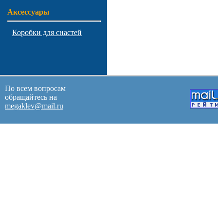
Аксессуары
Коробки для снастей
По всем вопросам
обращайтесь на
megaklev@mail.ru