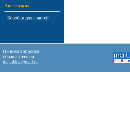
Аксессуары
Коробки для снастей
По всем вопросам
обращайтесь на
megaklev@mail.ru