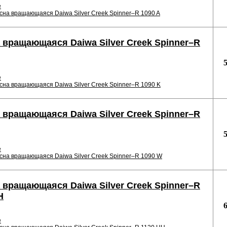
е
сна вращающаяся Daiwa Silver Creek Spinner–R 1090 A
 вращающаяся Daiwa Silver Creek Spinner–R
е
сна вращающаяся Daiwa Silver Creek Spinner–R 1090 K
 вращающаяся Daiwa Silver Creek Spinner–R
е
сна вращающаяся Daiwa Silver Creek Spinner–R 1090 W
 вращающаяся Daiwa Silver Creek Spinner–R
H
е