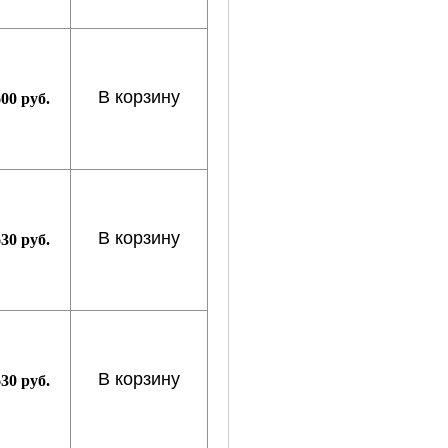
В корзину
600 руб.
В корзину
630 руб.
В корзину
630 руб.