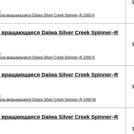
е
сна вращающаяся Daiwa Silver Creek Spinner–R 1060 A
 вращающаяся Daiwa Silver Creek Spinner–R
е
сна вращающаяся Daiwa Silver Creek Spinner–R 1060 K
 вращающаяся Daiwa Silver Creek Spinner–R
е
сна вращающаяся Daiwa Silver Creek Spinner–R 1060 W
 вращающаяся Daiwa Silver Creek Spinner–R