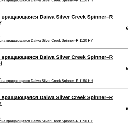
сна вращающаяся Daiwa Silver Creek Spinner–R 1120 HH
 вращающаяся Daiwa Silver Creek Spinner–R
Y
е
сна вращающаяся Daiwa Silver Creek Spinner–R 1120 HY
 вращающаяся Daiwa Silver Creek Spinner–R
H
е
сна вращающаяся Daiwa Silver Creek Spinner–R 1150 HH
 вращающаяся Daiwa Silver Creek Spinner–R
Y
е
сна вращающаяся Daiwa Silver Creek Spinner–R 1150 HY