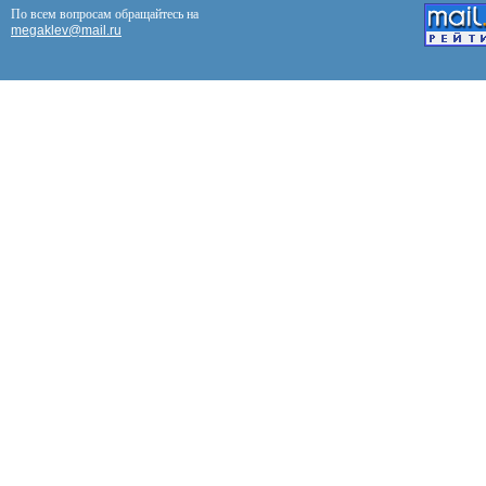
По всем вопросам обращайтесь на
megaklev@mail.ru