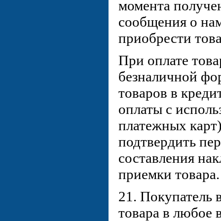
момента получе
сообщения о на
приобрести това
При оплате това
безналичной фо
товаров в креди
оплаты с исполь
платежных карт)
подтвердить пер
составления нак
приемки товара.
21. Покупатель в
товара в любое 