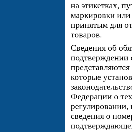
на этикетках, п
маркировки или
принятым для о
товаров.
Сведения об обя
подтверждении 
представляются 
которые устано
законодательств
Федерации о те
регулировании, 
сведения о номе
подтверждающего