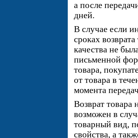
а после передачи
дней.
В случае если и
сроках возврата
качества не был
письменной фор
товара, покупате
от товара в тече
момента передач
Возврат товара 
возможен в случ
товарный вид, п
свойства, а такж