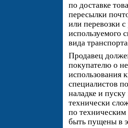
по доставке тов
пересылки почт
или перевозки с
используемого с
вида транспорта
Продавец долже
покупателю о н
использования 
специалистов п
наладке и пуску
технически сло
по техническим 
быть пущены в 