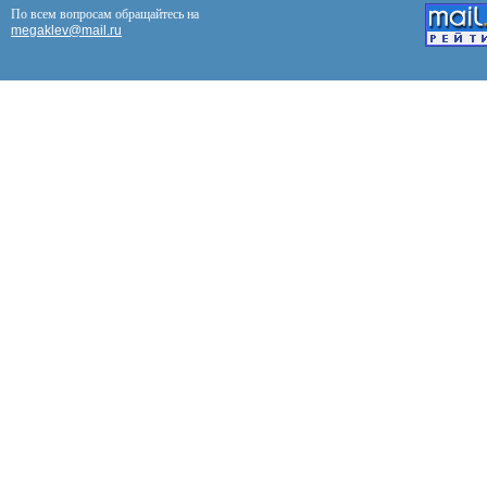
По всем вопросам обращайтесь на
megaklev@mail.ru