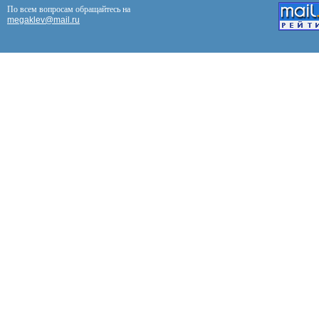
По всем вопросам обращайтесь на
megaklev@mail.ru