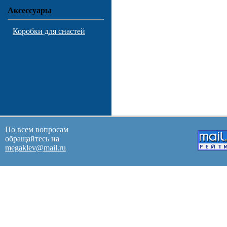
Аксессуары
Коробки для снастей
По всем вопросам
обращайтесь на
megaklev@mail.ru