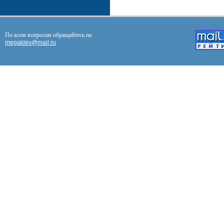
По всем вопросам обращайтесь на
megaklev@mail.ru