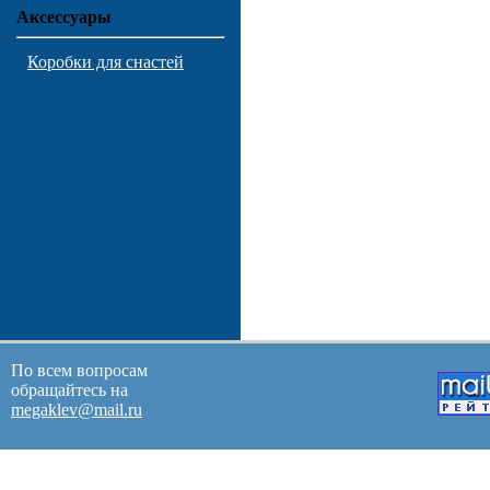
Аксессуары
Коробки для снастей
По всем вопросам
обращайтесь на
megaklev@mail.ru